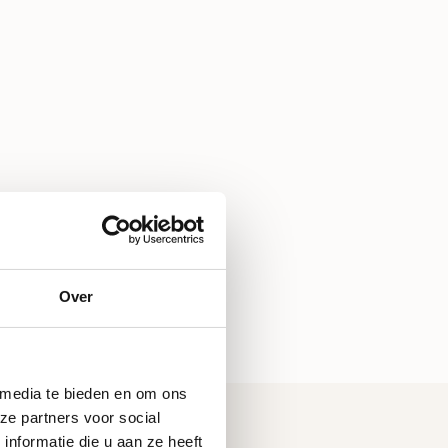
Over
 media te bieden en om ons
ze partners voor social
nformatie die u aan ze heeft