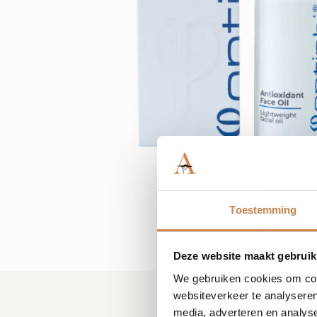
Toestemming
Deze website maakt gebruik
We gebruiken cookies om cont
websiteverkeer te analyseren
media, adverteren en analys