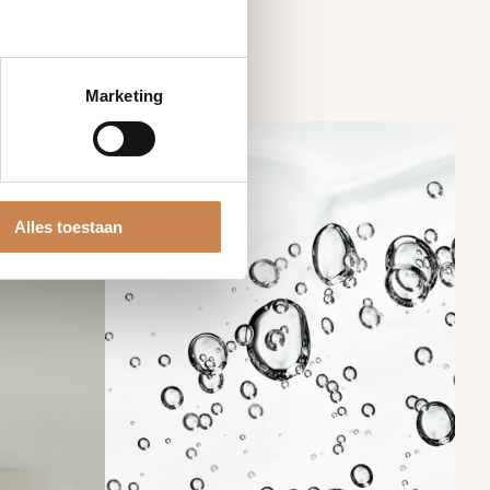
Marketing
Alles toestaan