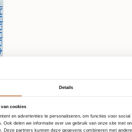
Details
 van cookies
ent en advertenties te personaliseren, om functies voor social
. Ook delen we informatie over uw gebruik van onze site met on
e. Deze partners kunnen deze gegevens combineren met andere i