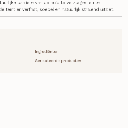
tuurlijke barrière van de huid te verzorgen en te
eint er verfrist, soepel en natuurlijk stralend uitziet.
Ingrediënten
Gerelateerde producten