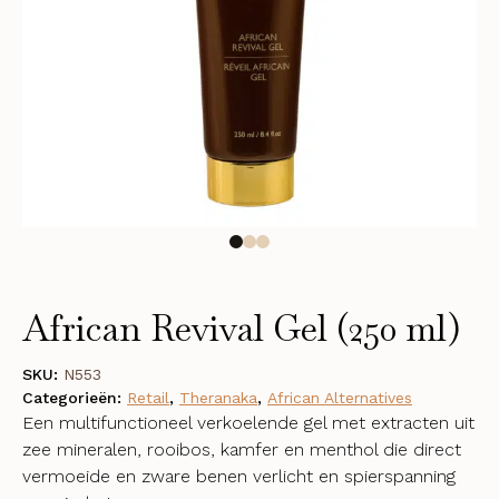
African Revival Gel (250 ml)
SKU:
N553
Categorieën:
Retail
,
Theranaka
,
African Alternatives
Een multifunctioneel verkoelende gel met extracten uit
zee mineralen, rooibos, kamfer en menthol die direct
vermoeide en zware benen verlicht en spierspanning