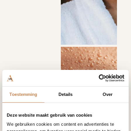
Toestemming
Details
Over
Deze website maakt gebruik van cookies
We gebruiken cookies om content en advertenties te