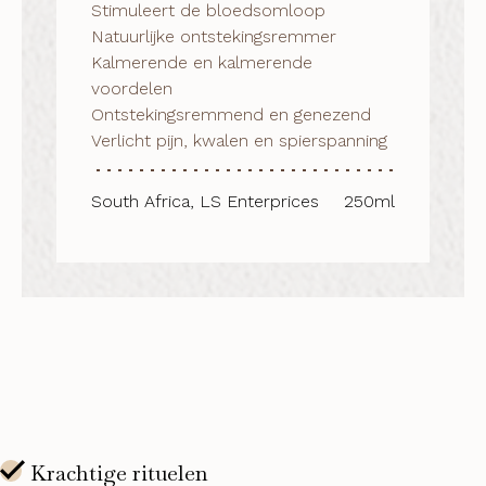
Stimuleert de bloedsomloop

Natuurlijke ontstekingsremmer

Kalmerende en kalmerende 
voordelen

Ontstekingsremmend en genezend

Verlicht pijn, kwalen en spierspanning
South Africa, LS Enterprices
250ml