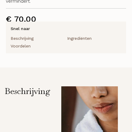
vermindert.
€
70,00
Snel naar
Beschrijving
Ingrediënten
Voordelen
Beschrijving