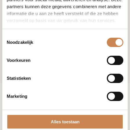
partners kunnen deze gegevens combineren met andere
informatie die u aan ze heeft verstrekt of die ze hebben
verzameld op basis van uw gebruik van hun services.
Toestemmingsselectie
Noodzakelijk
Voorkeuren
Statistieken
Marketing
Alles toestaan