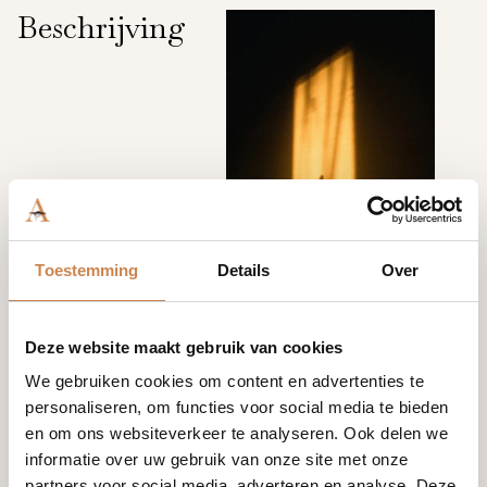
Beschrijving
Toestemming
Details
Over
Deze website maakt gebruik van cookies
We gebruiken cookies om content en advertenties te
personaliseren, om functies voor social media te bieden
en om ons websiteverkeer te analyseren. Ook delen we
informatie over uw gebruik van onze site met onze
partners voor social media, adverteren en analyse. Deze