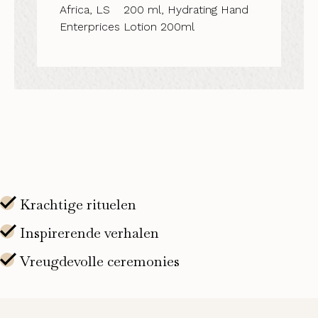
Africa, LS
200 ml, Hydrating Hand
Enterprices
Lotion 200ml