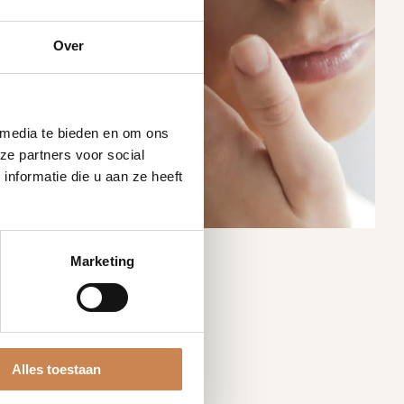
Over
 media te bieden en om ons
ze partners voor social
nformatie die u aan ze heeft
Marketing
Alles toestaan