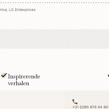
rica, LS Enterprices
+31 (0)85 876 94 80