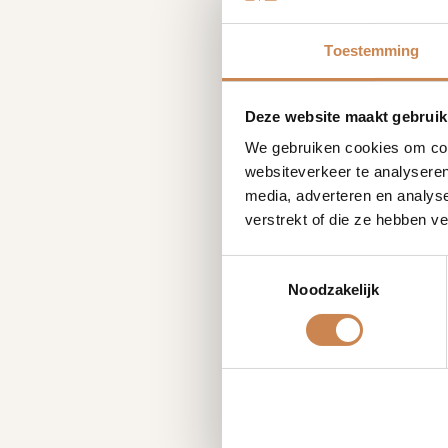
Toestemming
Deze website maakt gebruik
We gebruiken cookies om cont
websiteverkeer te analyseren
media, adverteren en analys
verstrekt of die ze hebben v
Toestemmingsselectie
Noodzakelijk