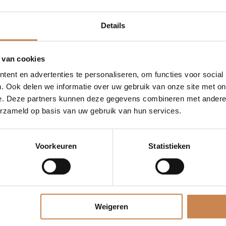
Details
 van cookies
ent en advertenties te personaliseren, om functies voor social
. Ook delen we informatie over uw gebruik van onze site met on
e. Deze partners kunnen deze gegevens combineren met andere i
erzameld op basis van uw gebruik van hun services.
Voorkeuren
Statistieken
Weigeren