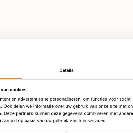
Details
 van cookies
ent en advertenties te personaliseren, om functies voor social
. Ook delen we informatie over uw gebruik van onze site met on
e. Deze partners kunnen deze gegevens combineren met andere i
erzameld op basis van uw gebruik van hun services.