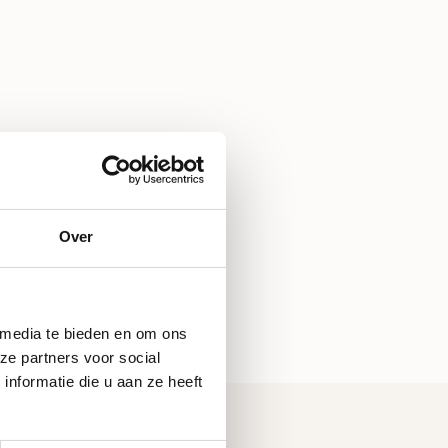
Over
 media te bieden en om ons
ze partners voor social
nformatie die u aan ze heeft