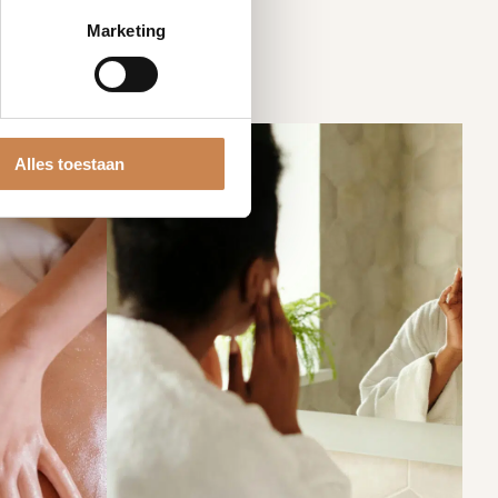
Marketing
Alles toestaan