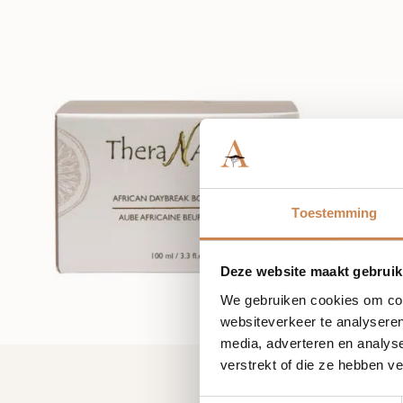
Toestemming
Deze website maakt gebruik
We gebruiken cookies om cont
websiteverkeer te analyseren
media, adverteren en analys
verstrekt of die ze hebben v