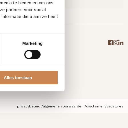
 media te bieden en om ons
ze partners voor social
nformatie die u aan ze heeft
Marketing
Alles toestaan
privacybeleid
algemene voorwaarden
disclaimer
vacatures