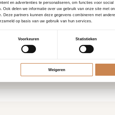
ent en advertenties te personaliseren, om functies voor social
. Ook delen we informatie over uw gebruik van onze site met on
e. Deze partners kunnen deze gegevens combineren met andere i
erzameld op basis van uw gebruik van hun services.
Voorkeuren
Statistieken
ens
Weigeren