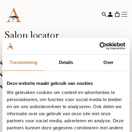
Salon locator
Toestemming
Details
Over
Deze website maakt gebruik van cookies
We gebruiken cookies om content en advertenties te
personaliseren, om functies voor social media te bieden
en om ons websiteverkeer te analyseren. Ook delen we
informatie over uw gebruik van onze site met onze
Ik wil graag kennismaken
partners voor social media, adverteren en analyse. Deze
partners kunnen deze gegevens combineren met andere