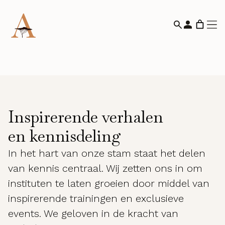
Inspirerende verhalen
en kennisdeling
In het hart van onze stam staat het delen
van kennis centraal. Wij zetten ons in om
instituten te laten groeien door middel van
inspirerende trainingen en exclusieve
events. We geloven in de kracht van