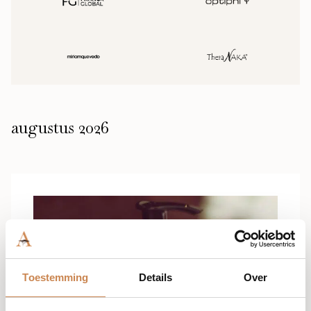
augustus 2026
Toestemming
Details
Over