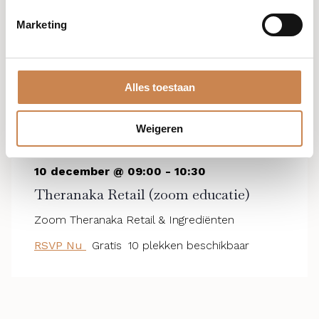
Marketing
Alles toestaan
Weigeren
10 december @ 09:00
-
10:30
Theranaka Retail (zoom educatie)
Zoom Theranaka Retail & Ingrediënten
RSVP Nu
Gratis
10 plekken beschikbaar