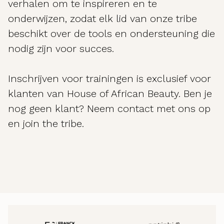
verhalen om te inspireren en te
onderwijzen, zodat elk lid van onze tribe
beschikt over de tools en ondersteuning die
nodig zijn voor succes.
Inschrijven voor trainingen is exclusief voor
klanten van House of African Beauty. Ben je
nog geen klant? Neem contact met ons op
en join the tribe.