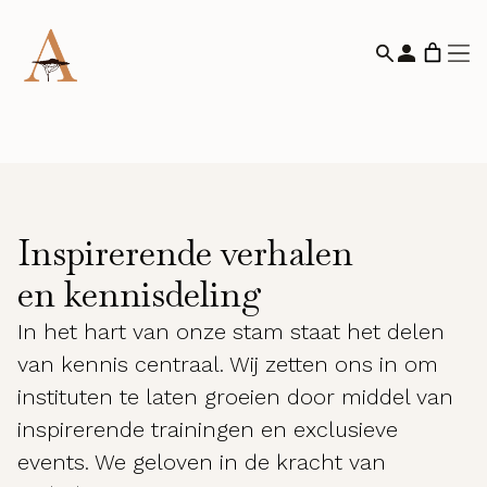
Inspirerende verhalen
en kennisdeling
In het hart van onze stam staat het delen
van kennis centraal. Wij zetten ons in om
instituten te laten groeien door middel van
inspirerende trainingen en exclusieve
events. We geloven in de kracht van