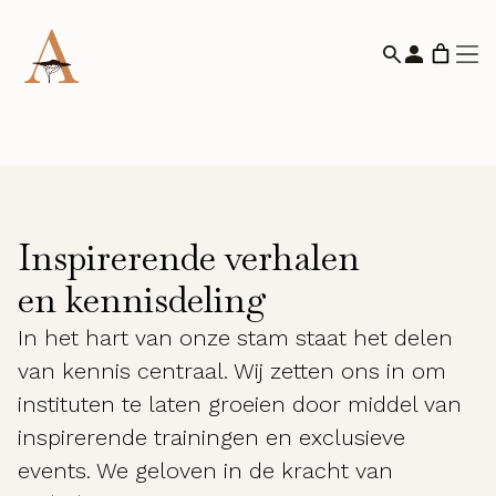
Inspirerende verhalen
en kennisdeling
In het hart van onze stam staat het delen
van kennis centraal. Wij zetten ons in om
instituten te laten groeien door middel van
inspirerende trainingen en exclusieve
events. We geloven in de kracht van