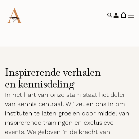
Inspirerende verhalen
en kennisdeling
In het hart van onze stam staat het delen
van kennis centraal. Wij zetten ons in om
instituten te laten groeien door middel van
inspirerende trainingen en exclusieve
events. We geloven in de kracht van