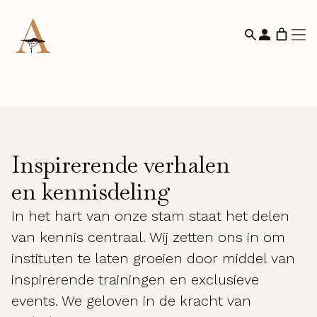
Inspirerende verhalen
en kennisdeling
In het hart van onze stam staat het delen
van kennis centraal. Wij zetten ons in om
instituten te laten groeien door middel van
inspirerende trainingen en exclusieve
events. We geloven in de kracht van