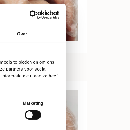
Over
 media te bieden en om ons
ze partners voor social
nformatie die u aan ze heeft
Marketing