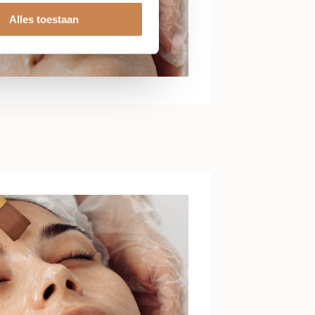
Alles toestaan