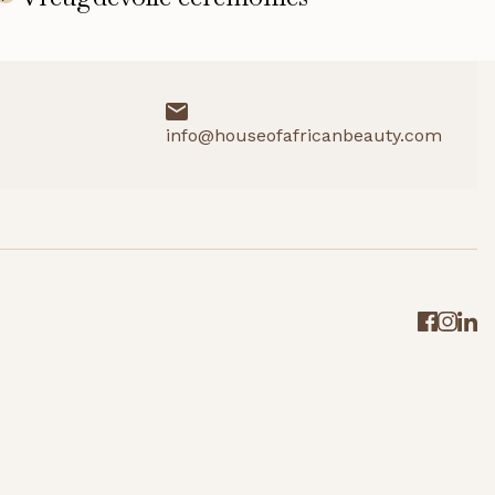
info@houseofafricanbeauty.com