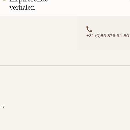
+31 (0)85 876 94 80
ens