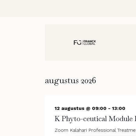
augustus 2026
12 augustus @ 09:00
-
13:00
K Phyto-ceutical Module 
Zoom Kalahari Professional Treatm