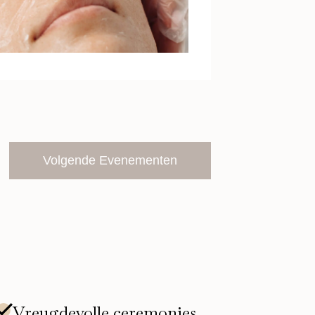
Volgende
Evenementen