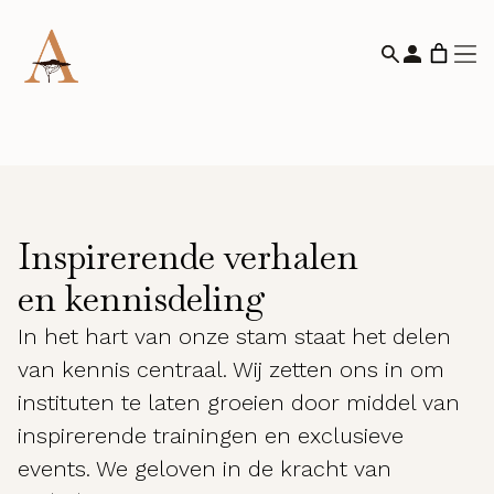
Inspirerende verhalen
en kennisdeling
In het hart van onze stam staat het delen
van kennis centraal. Wij zetten ons in om
instituten te laten groeien door middel van
inspirerende trainingen en exclusieve
events. We geloven in de kracht van