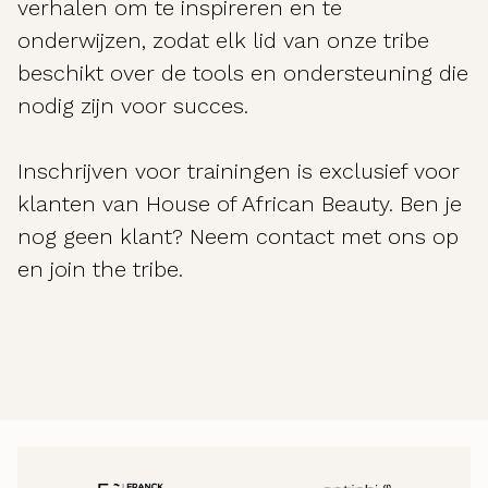
verhalen om te inspireren en te
onderwijzen, zodat elk lid van onze tribe
beschikt over de tools en ondersteuning die
nodig zijn voor succes.
Inschrijven voor trainingen is exclusief voor
klanten van House of African Beauty. Ben je
nog geen klant? Neem contact met ons op
en join the tribe.