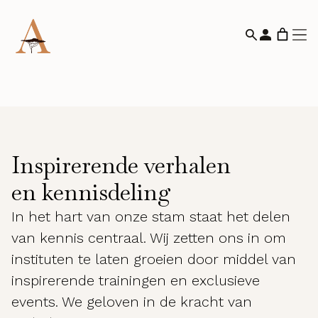
Inspirerende verhalen
en kennisdeling
In het hart van onze stam staat het delen
van kennis centraal. Wij zetten ons in om
instituten te laten groeien door middel van
inspirerende trainingen en exclusieve
events. We geloven in de kracht van