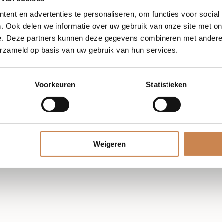
ent en advertenties te personaliseren, om functies voor social
. Ook delen we informatie over uw gebruik van onze site met on
e. Deze partners kunnen deze gegevens combineren met andere i
erzameld op basis van uw gebruik van hun services.
Voorkeuren
Statistieken
Weigeren