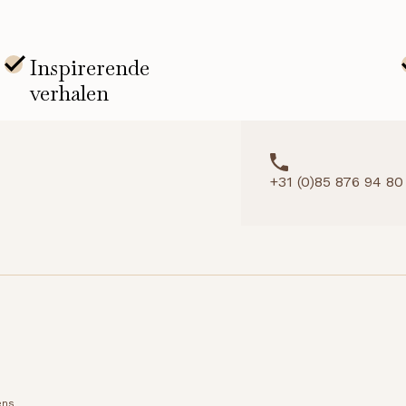
+31 (0)85 876 94 80
ens