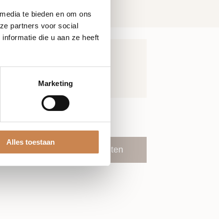
 media te bieden en om ons
ze partners voor social
nformatie die u aan ze heeft
Marketing
Alles toestaan
Volgende
Evenementen