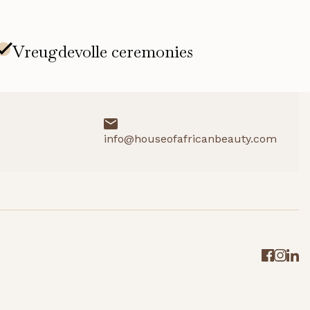
info@houseofafricanbeauty.com