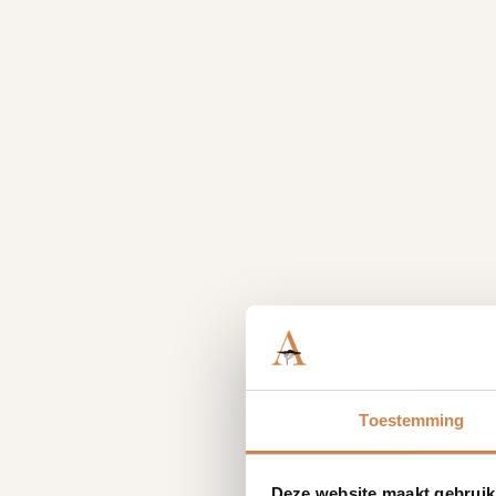
Toestemming
Deze website maakt gebruik