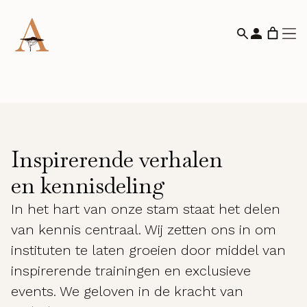
Inspirerende verhalen
en kennisdeling
In het hart van onze stam staat het delen
van kennis centraal. Wij zetten ons in om
instituten te laten groeien door middel van
inspirerende trainingen en exclusieve
events. We geloven in de kracht van