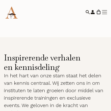
Inspirerende verhalen
en kennisdeling
In het hart van onze stam staat het delen
van kennis centraal. Wij zetten ons in om
instituten te laten groeien door middel van
inspirerende trainingen en exclusieve
events. We geloven in de kracht van