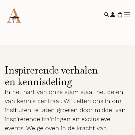
Inspirerende verhalen
en kennisdeling
In het hart van onze stam staat het delen
van kennis centraal. Wij zetten ons in om
instituten te laten groeien door middel van
inspirerende trainingen en exclusieve
events. We geloven in de kracht van