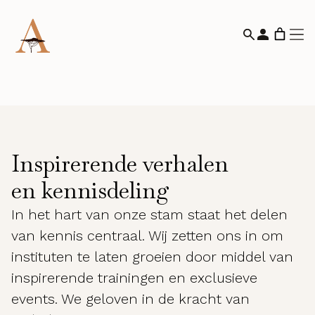
Inspirerende verhalen
en kennisdeling
In het hart van onze stam staat het delen
van kennis centraal. Wij zetten ons in om
instituten te laten groeien door middel van
inspirerende trainingen en exclusieve
events. We geloven in de kracht van