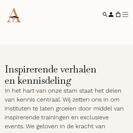
Inspirerende verhalen
en kennisdeling
In het hart van onze stam staat het delen
van kennis centraal. Wij zetten ons in om
instituten te laten groeien door middel van
inspirerende trainingen en exclusieve
events. We geloven in de kracht van