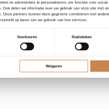
ent en advertenties te personaliseren, om functies voor social
. Ook delen we informatie over uw gebruik van onze site met on
e. Deze partners kunnen deze gegevens combineren met andere i
ens
erzameld op basis van uw gebruik van hun services.
Voorkeuren
Statistieken
Weigeren