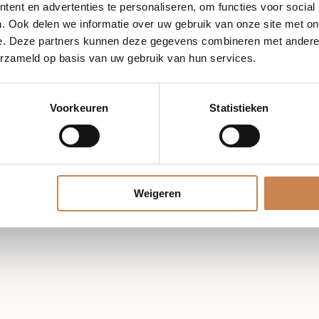
ent en advertenties te personaliseren, om functies voor social
. Ook delen we informatie over uw gebruik van onze site met on
e. Deze partners kunnen deze gegevens combineren met andere i
ens
erzameld op basis van uw gebruik van hun services.
Voorkeuren
Statistieken
Weigeren