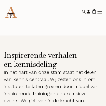
Inspirerende verhalen
en kennisdeling
In het hart van onze stam staat het delen
van kennis centraal. Wij zetten ons in om
instituten te laten groeien door middel van
inspirerende trainingen en exclusieve
events. We geloven in de kracht van