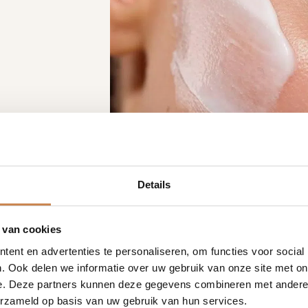
Details
 van cookies
ent en advertenties te personaliseren, om functies voor social
. Ook delen we informatie over uw gebruik van onze site met on
e. Deze partners kunnen deze gegevens combineren met andere i
erzameld op basis van uw gebruik van hun services.