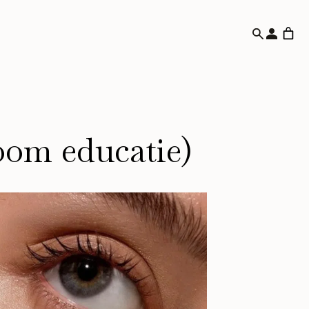
oom educatie)