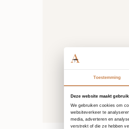
Toestemming
Deze website maakt gebruik
We gebruiken cookies om cont
websiteverkeer te analyseren
media, adverteren en analys
verstrekt of die ze hebben v