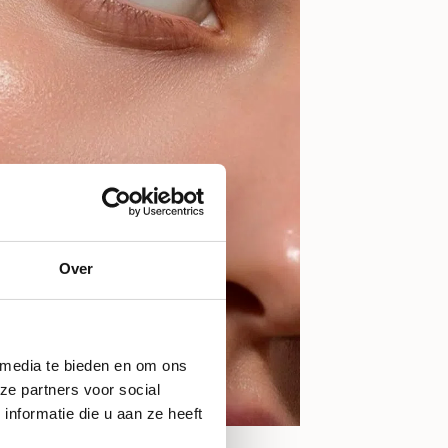
Over
 media te bieden en om ons
ze partners voor social
nformatie die u aan ze heeft