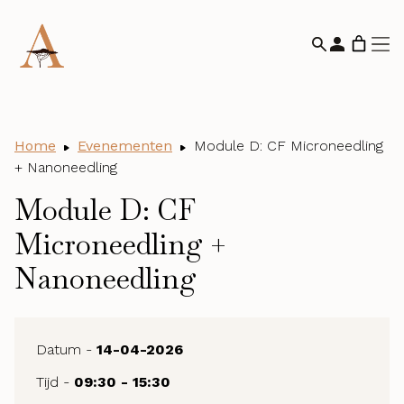
Home
Evenementen
Module D: CF Microneedling
+ Nanoneedling
Module D: CF
Microneedling +
Nanoneedling
Datum -
14-04-2026
Tijd -
09:30 - 15:30