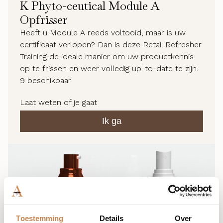
K Phyto-ceutical Module A
Opfrisser
Heeft u Module A reeds voltooid, maar is uw
certificaat verlopen? Dan is deze Retail Refresher
Training de ideale manier om uw productkennis
op te frissen en weer volledig up-to-date te zijn.
9
beschikbaar
Laat weten of je gaat
Ik ga
Toestemming
Details
Over