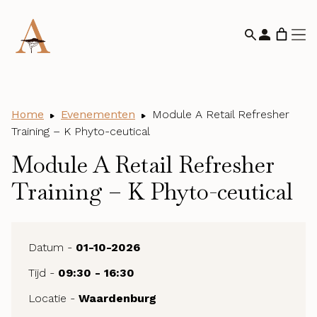
Home
Evenementen
Module A Retail Refresher
Training – K Phyto-ceutical
Module A Retail Refresher
Training – K Phyto-ceutical
Datum -
01-10-2026
Tijd -
09:30 - 16:30
Locatie -
Waardenburg