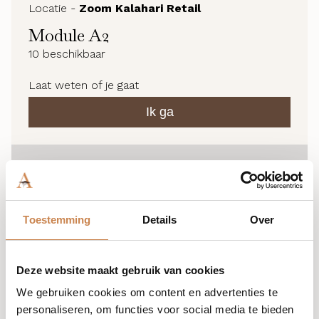
Locatie -
Zoom Kalahari Retail
Module A2
10
beschikbaar
Laat weten of je gaat
Ik ga
Toestemming
Details
Over
Deze website maakt gebruik van cookies
We gebruiken cookies om content en advertenties te
personaliseren, om functies voor social media te bieden