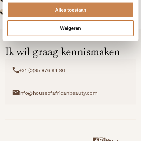
Alles toestaan
Weigeren
Ik wil graag kennismaken
+31 (0)85 876 94 80
info@houseofafricanbeauty.com