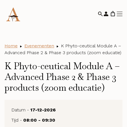
Home
Evenementen
K Phyto-ceutical Module A –
Advanced Phase 2 & Phase 3 products (zoom educatie)
K Phyto-ceutical Module A –
Advanced Phase 2 & Phase 3
products (zoom educatie)
Datum -
17-12-2026
Tijd -
08:00 - 09:30