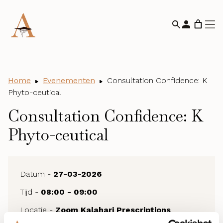
Home
Evenementen
Consultation Confidence: K
Phyto-ceutical
Consultation Confidence: K
Phyto-ceutical
Datum -
27-03-2026
Tijd -
08:00 - 09:00
Locatie -
Zoom Kalahari Prescriptions