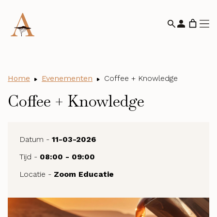
Home
Evenementen
Coffee + Knowledge
Coffee + Knowledge
Datum -
11-03-2026
Tijd -
08:00 - 09:00
Locatie -
Zoom Educatie