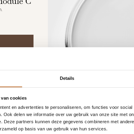
Module C
m.
Details
 van cookies
ent en advertenties te personaliseren, om functies voor social
. Ook delen we informatie over uw gebruik van onze site met on
e. Deze partners kunnen deze gegevens combineren met andere i
erzameld op basis van uw gebruik van hun services.