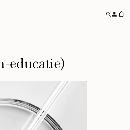
m-educatie)