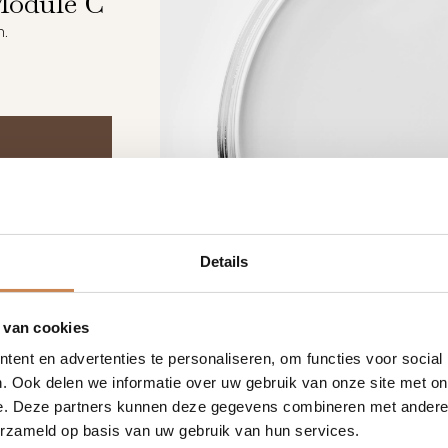
Module C
m.
Details
 van cookies
ent en advertenties te personaliseren, om functies voor social
. Ook delen we informatie over uw gebruik van onze site met on
e. Deze partners kunnen deze gegevens combineren met andere i
erzameld op basis van uw gebruik van hun services.