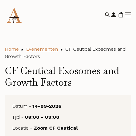
Home
Evenementen
CF Ceutical Exosomes and
Growth Factors
CF Ceutical Exosomes and
Growth Factors
Datum -
14-09-2026
Tijd -
08:00 - 09:00
Locatie -
Zoom CF Ceutical