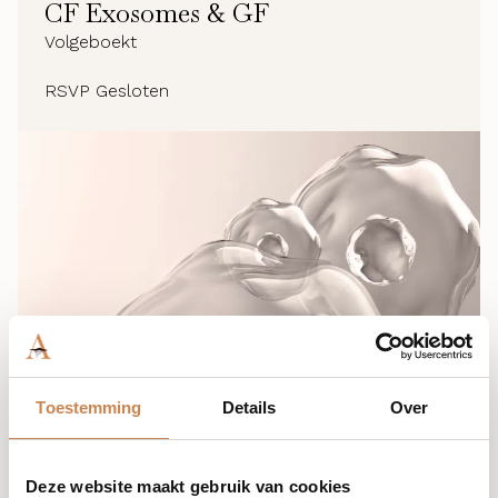
CF Exosomes & GF
Volgeboekt
RSVP Gesloten
Toestemming
Details
Over
Deze website maakt gebruik van cookies