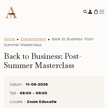
Home
Evenementen
Back to Business: Post-
Summer Masterclass
Back to Business: Post-
Summer Masterclass
Datum -
11-08-2026
Tijd -
08:00 - 09:00
Locatie -
Zoom Educatie