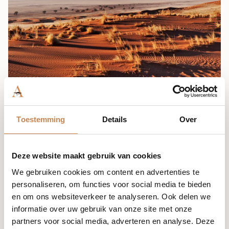
Toestemming
Details
Over
Deze website maakt gebruik van cookies
We gebruiken cookies om content en advertenties te
personaliseren, om functies voor social media te bieden
en om ons websiteverkeer te analyseren. Ook delen we
informatie over uw gebruik van onze site met onze
partners voor social media, adverteren en analyse. Deze