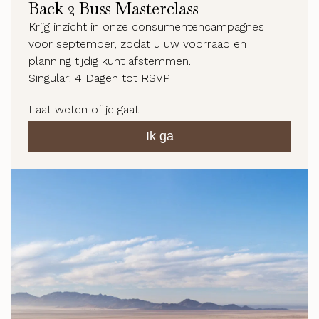
Back 2 Buss Masterclass
Krijg inzicht in onze consumentencampagnes
voor september, zodat u uw voorraad en
planning tijdig kunt afstemmen.
Singular:
4
Dagen tot RSVP
Laat weten of je gaat
Ik ga