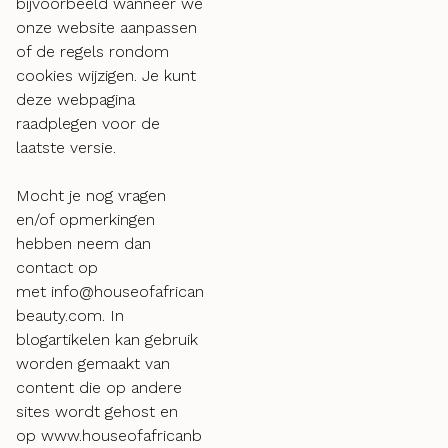
bijvoorbeeld wanneer we
onze website aanpassen
of de regels rondom
cookies wijzigen. Je kunt
deze webpagina
raadplegen voor de
laatste versie.
Mocht je nog vragen
en/of opmerkingen
hebben neem dan
contact op
met info@houseofafrican
beauty.com. In
blogartikelen kan gebruik
worden gemaakt van
content die op andere
sites wordt gehost en
op www.houseofafricanb