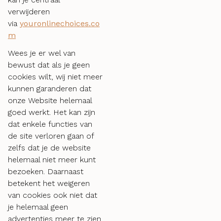
verwijderen
via
youronlinechoices.co
m
Wees je er wel van
bewust dat als je geen
cookies wilt, wij niet meer
kunnen garanderen dat
onze Website helemaal
goed werkt. Het kan zijn
dat enkele functies van
de site verloren gaan of
zelfs dat je de website
helemaal niet meer kunt
bezoeken. Daarnaast
betekent het weigeren
van cookies ook niet dat
je helemaal geen
advertenties meer te zien