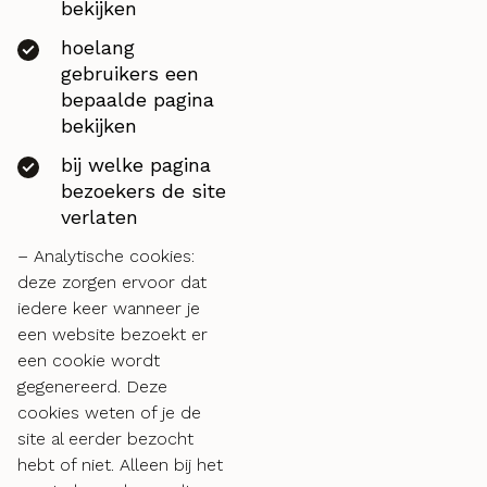
bekijken
hoelang
gebruikers een
bepaalde pagina
bekijken
bij welke pagina
bezoekers de site
verlaten
– Analytische cookies:
deze zorgen ervoor dat
iedere keer wanneer je
een website bezoekt er
een cookie wordt
gegenereerd. Deze
cookies weten of je de
site al eerder bezocht
hebt of niet. Alleen bij het