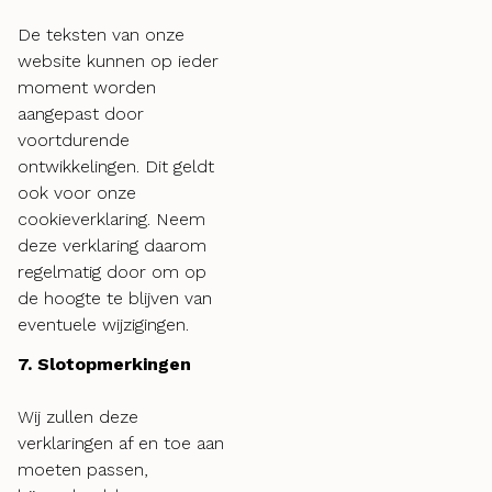
De teksten van onze
website kunnen op ieder
moment worden
aangepast door
voortdurende
ontwikkelingen. Dit geldt
ook voor onze
cookieverklaring. Neem
deze verklaring daarom
regelmatig door om op
de hoogte te blijven van
eventuele wijzigingen.
7. Slotopmerkingen
Wij zullen deze
verklaringen af en toe aan
moeten passen,