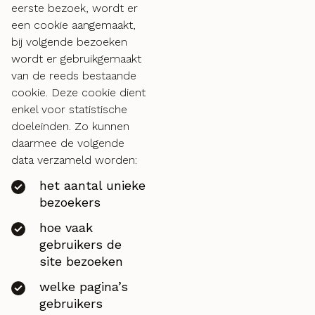
eerste bezoek, wordt er
een cookie aangemaakt,
bij volgende bezoeken
wordt er gebruikgemaakt
van de reeds bestaande
cookie. Deze cookie dient
enkel voor statistische
doeleinden. Zo kunnen
daarmee de volgende
data verzameld worden:
het aantal unieke
bezoekers
hoe vaak
gebruikers de
site bezoeken
welke pagina’s
gebruikers