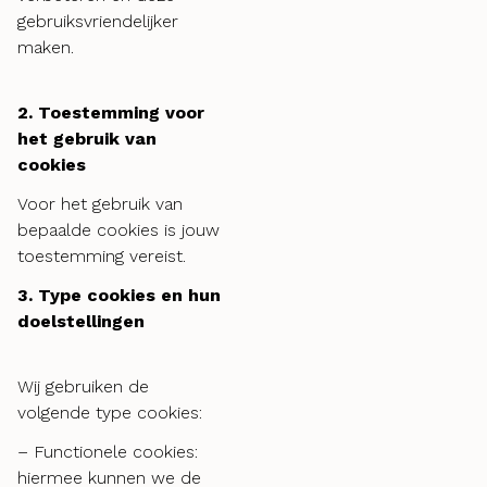
gebruiksvriendelijker
maken.
2. Toestemming voor
het gebruik van
cookies
Voor het gebruik van
bepaalde cookies is jouw
toestemming vereist.
3. Type cookies en hun
doelstellingen
Wij gebruiken de
volgende type cookies:
– Functionele cookies:
hiermee kunnen we de