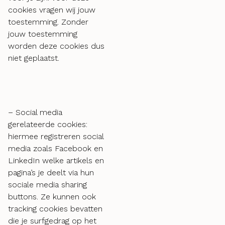
cookies vragen wij jouw
toestemming. Zonder
jouw toestemming
worden deze cookies dus
niet geplaatst.
– Social media
gerelateerde cookies:
hiermee registreren social
media zoals Facebook en
LinkedIn welke artikels en
pagina’s je deelt via hun
sociale media sharing
buttons. Ze kunnen ook
tracking cookies bevatten
die je surfgedrag op het