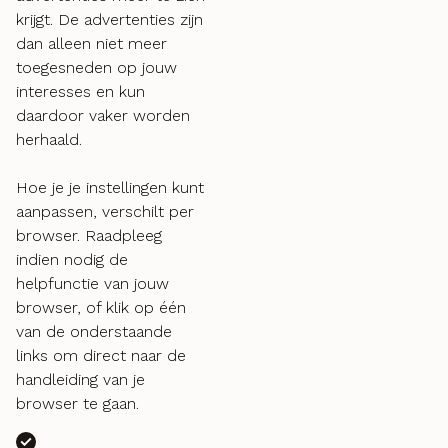
krijgt. De advertenties zijn
dan alleen niet meer
toegesneden op jouw
interesses en kun
daardoor vaker worden
herhaald.
Hoe je je instellingen kunt
aanpassen, verschilt per
browser. Raadpleeg
indien nodig de
helpfunctie van jouw
browser, of klik op één
van de onderstaande
links om direct naar de
handleiding van je
browser te gaan.