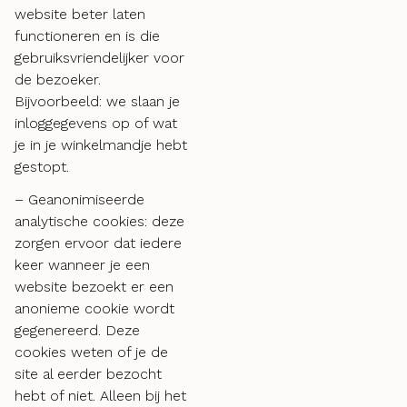
website beter laten
functioneren en is die
gebruiksvriendelijker voor
de bezoeker.
Bijvoorbeeld: we slaan je
inloggegevens op of wat
je in je winkelmandje hebt
gestopt.
– Geanonimiseerde
analytische cookies: deze
zorgen ervoor dat iedere
keer wanneer je een
website bezoekt er een
anonieme cookie wordt
gegenereerd. Deze
cookies weten of je de
site al eerder bezocht
hebt of niet. Alleen bij het