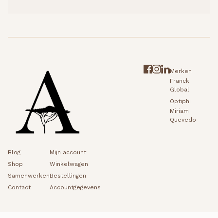
Merken
Franck
Global
Optiphi
Miriam
Quevedo
Blog
Mijn account
Shop
Winkelwagen
Samenwerken
Bestellingen
Contact
Accountgegevens