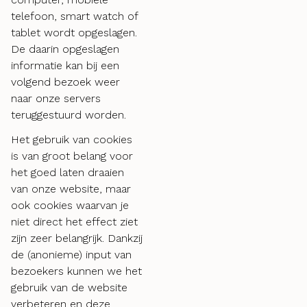
telefoon, smart watch of
tablet wordt opgeslagen.
De daarin opgeslagen
informatie kan bij een
volgend bezoek weer
naar onze servers
teruggestuurd worden.
Het gebruik van cookies
is van groot belang voor
het goed laten draaien
van onze website, maar
ook cookies waarvan je
niet direct het effect ziet
zijn zeer belangrijk. Dankzij
de (anonieme) input van
bezoekers kunnen we het
gebruik van de website
verbeteren en deze