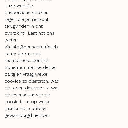
onze website
onvoorziene cookies
tegen die je niet kunt
terugvinden in ons
overzicht? Laat het ons
weten
via info@houseofafricanb
eauty. Je kan ook
rechtstreeks contact
opnemen met de derde
partij en vraag welke
cookies ze plaatsten, wat
de reden daarvoor is, wat
de levensduur van de
cookie is en op welke
manier ze je privacy
gewaarborgd hebben.