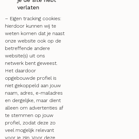
verlaten
– Eigen tracking cookies:
hierdoor kunnen wij te
weten komen dat je naast
onze website ook op de
betreffende andere
website(s) uit ons
netwerk bent geweest.
Het daardoor
opgebouwde profiel is
niet gekoppeld aan jouw
naam, adres, e-mailadres
en dergelijke, maar dient
alleen om advertenties af
te stemmen op jouw
profiel, zodat deze zo
veel mogelijk relevant
voor je zijn. Voor deze