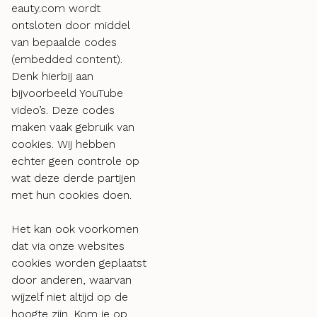
eauty.com wordt
ontsloten door middel
van bepaalde codes
(embedded content).
Denk hierbij aan
bijvoorbeeld YouTube
video’s. Deze codes
maken vaak gebruik van
cookies. Wij hebben
echter geen controle op
wat deze derde partijen
met hun cookies doen.
Het kan ook voorkomen
dat via onze websites
cookies worden geplaatst
door anderen, waarvan
wijzelf niet altijd op de
hoogte zijn. Kom je op