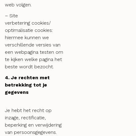
web volgen.
– Site
verbetering cookies/
optimalisatie cookies:
hiermee kunnen we
verschillende versies van
een webpagina testen om
te kijken welke pagina het
beste wordt bezocht.
4. Je rechten met
betrekking tot je
gegevens
Je hebt het recht op
inzage, rectificatie,
beperking en verwijdering
van persoonsgegevens.