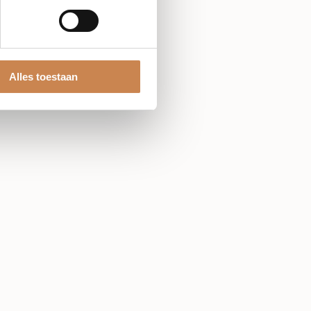
Alles toestaan