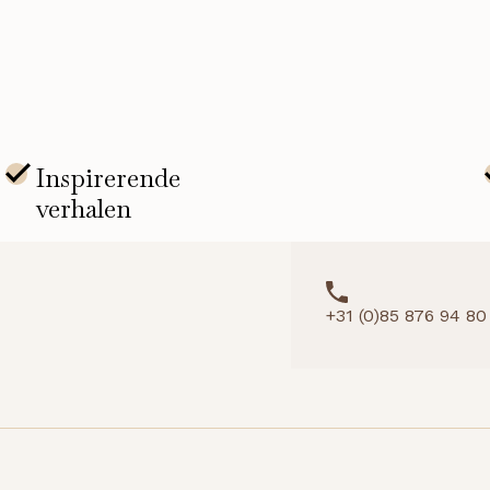
+31 (0)85 876 94 80