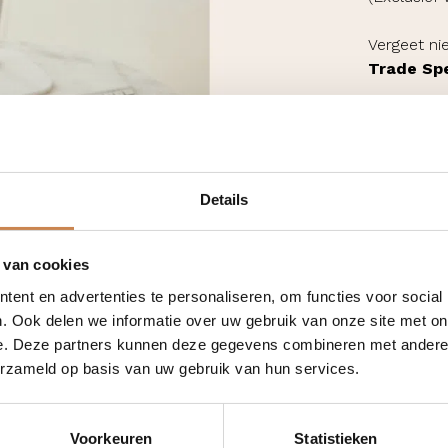
Vergeet ni
Trade
Spe
Details
 van cookies
ent en advertenties te personaliseren, om functies voor social
. Ook delen we informatie over uw gebruik van onze site met on
cial
e. Deze partners kunnen deze gegevens combineren met andere i
erzameld op basis van uw gebruik van hun services.
Voorkeuren
Statistieken