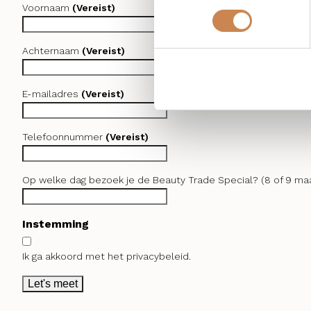
Voornaam
(Vereist)
Achternaam
(Vereist)
E-mailadres
(Vereist)
Telefoonnummer
(Vereist)
Op welke dag bezoek je de Beauty Trade Special? (8 of 9 maa
Instemming
Ik ga akkoord met het privacybeleid.
Let's meet