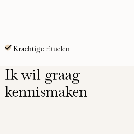
Ik wil graag
kennismaken