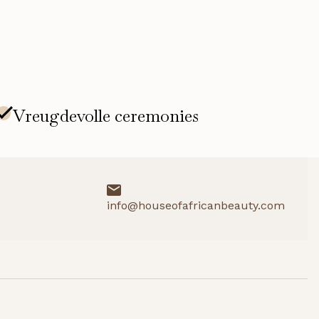
info@houseofafricanbeauty.com