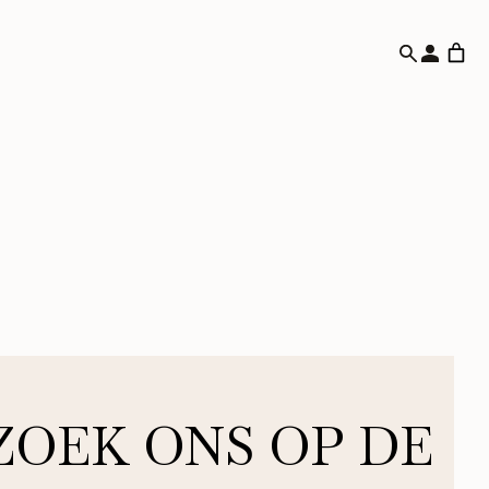
ZOEK ONS OP DE